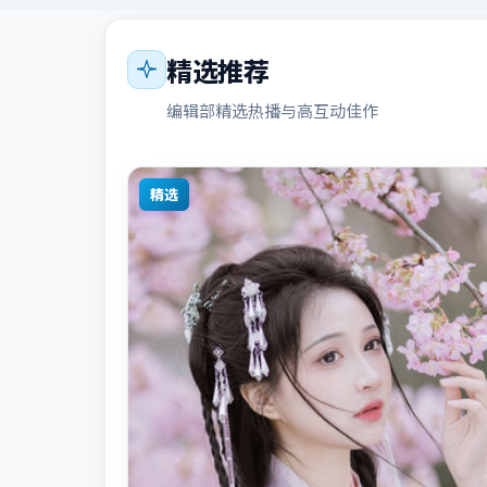
精选推荐
编辑部精选热播与高互动佳作
精选