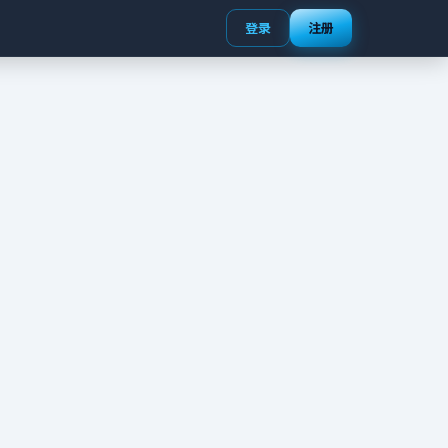
登录
注册