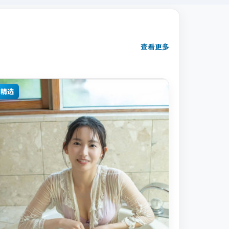
查看更多
精选